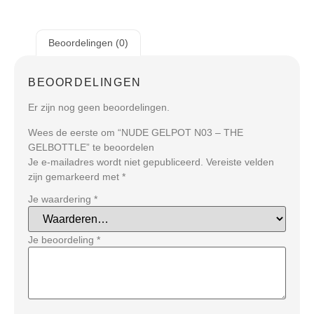
Beoordelingen (0)
BEOORDELINGEN
Er zijn nog geen beoordelingen.
Wees de eerste om “NUDE GELPOT N03 – THE
GELBOTTLE” te beoordelen
Je e-mailadres wordt niet gepubliceerd.
Vereiste velden
zijn gemarkeerd met
*
Je waardering
*
Je beoordeling
*