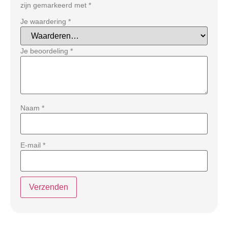
zijn gemarkeerd met
*
Je waardering
*
Je beoordeling
*
Naam
*
E-mail
*