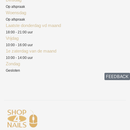
Privacyverklaring
Op afspraak
Woensdag
Herroepingsrecht
Op afspraak
Laatste donderdag vd maand
Klachten
18:00 - 21:00 uur
Vrijdag
10:00 - 16:00 uur
1e zaterdag van de maand
10:00 - 14:00 uur
Zondag
Gesloten
FEEDBACK