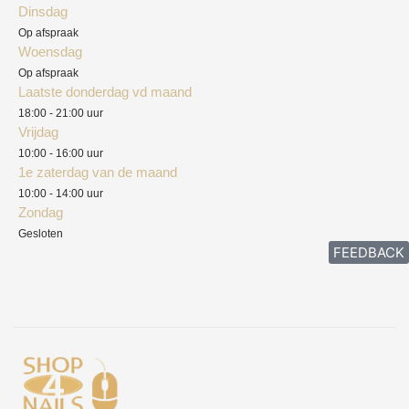
Dinsdag
Privacyverklaring
Op afspraak
Woensdag
Herroepingsrecht
Op afspraak
Laatste donderdag vd maand
Klachten
18:00 - 21:00 uur
Vrijdag
10:00 - 16:00 uur
1e zaterdag van de maand
10:00 - 14:00 uur
Zondag
Gesloten
FEEDBACK