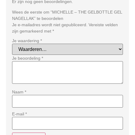
Er zijn nog geen beoordelingen.
Wees de eerste om “MICHELLE – THE GELBOTTLE GEL
NAGELLAK” te beoordelen
Je e-mailadres wordt niet gepubliceerd.
Vereiste velden
zijn gemarkeerd met
*
Je waardering
*
Je beoordeling
*
Naam
*
E-mail
*