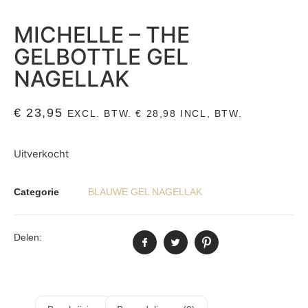
MICHELLE – THE
GELBOTTLE GEL
NAGELLAK
€
23,95
EXCL. BTW.
€
28,98
INCL, BTW.
Uitverkocht
Categorie
BLAUWE GEL NAGELLAK
Delen: