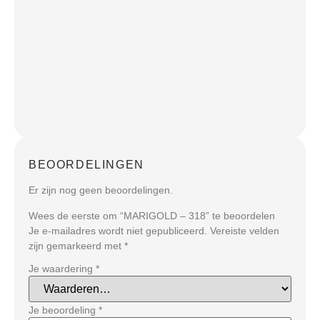
BEOORDELINGEN
Er zijn nog geen beoordelingen.
Wees de eerste om “MARIGOLD – 318” te beoordelen
Je e-mailadres wordt niet gepubliceerd.
Vereiste velden
zijn gemarkeerd met
*
Je waardering
*
Je beoordeling
*