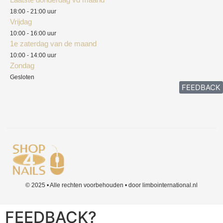
Klachten
18:00 - 21:00 uur
Vrijdag
10:00 - 16:00 uur
1e zaterdag van de maand
10:00 - 14:00 uur
Zondag
Gesloten
FEEDBACK
© 2025 • Alle rechten voorbehouden • door limbointernational.nl
FEEDBACK?