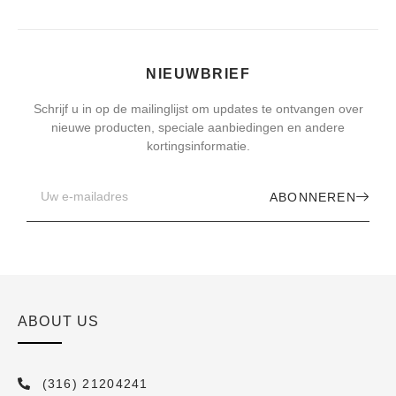
NIEUWBRIEF
Schrijf u in op de mailinglijst om updates te ontvangen over
nieuwe producten, speciale aanbiedingen en andere
kortingsinformatie.
ABONNEREN
ABOUT US
(316) 21204241