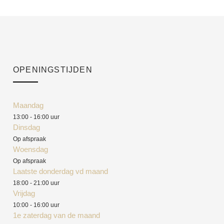
OPENINGSTIJDEN
Maandag
13:00 - 16:00 uur
Dinsdag
Op afspraak
Woensdag
Op afspraak
Laatste donderdag vd maand
18:00 - 21:00 uur
Vrijdag
10:00 - 16:00 uur
1e zaterdag van de maand