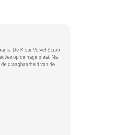
ar is. De Klear Velvet Scrub
fecties op de nagelplaat. Na
et de draagbaarheid van de