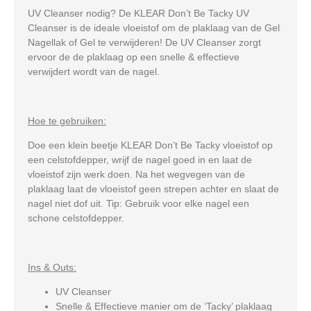
UV Cleanser nodig? De KLEAR Don’t Be Tacky UV
Cleanser is de ideale vloeistof om de plaklaag van de Gel
Nagellak of Gel te verwijderen! De UV Cleanser zorgt
ervoor de de plaklaag op een snelle & effectieve
verwijdert wordt van de nagel.
Hoe te gebruiken:
Doe een klein beetje KLEAR Don’t Be Tacky vloeistof op
een celstofdepper, wrijf de nagel goed in en laat de
vloeistof zijn werk doen. Na het wegvegen van de
plaklaag laat de vloeistof geen strepen achter en slaat de
nagel niet dof uit. Tip: Gebruik voor elke nagel een
schone celstofdepper.
Ins & Outs:
UV Cleanser
Snelle & Effectieve manier om de ‘Tacky’ plaklaag