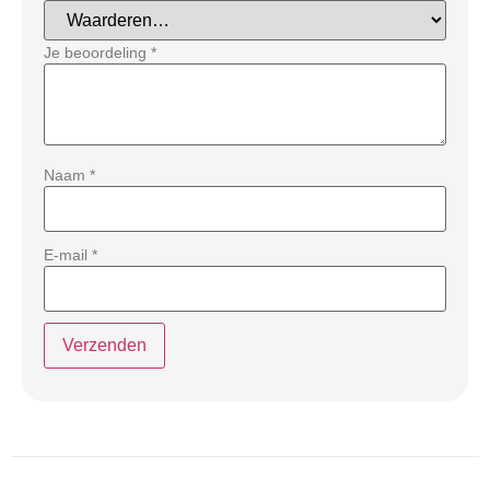
Je beoordeling
*
Naam
*
E-mail
*