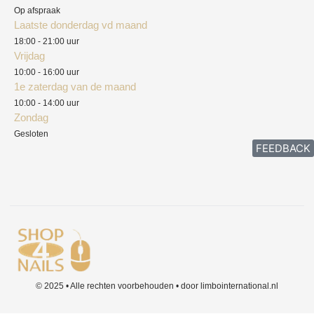
Herroepingsrecht
Op afspraak
Laatste donderdag vd maand
Klachten
18:00 - 21:00 uur
Vrijdag
10:00 - 16:00 uur
1e zaterdag van de maand
10:00 - 14:00 uur
Zondag
Gesloten
FEEDBACK
© 2025 • Alle rechten voorbehouden • door limbointernational.nl