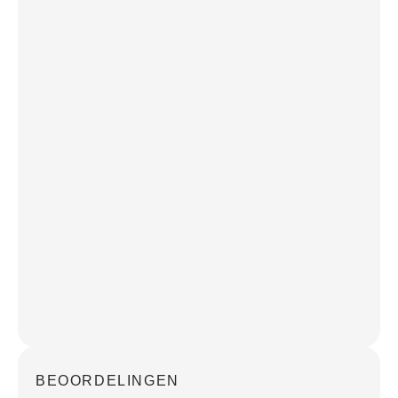
BEOORDELINGEN