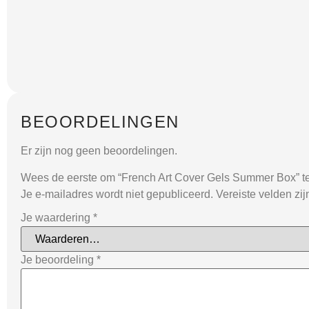
BEOORDELINGEN
Er zijn nog geen beoordelingen.
Wees de eerste om “French Art Cover Gels Summer Box” t
Je e-mailadres wordt niet gepubliceerd.
Vereiste velden zi
Je waardering
*
Je beoordeling
*