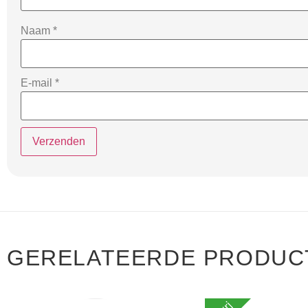
Naam
*
E-mail
*
GERELATEERDE PRODUC