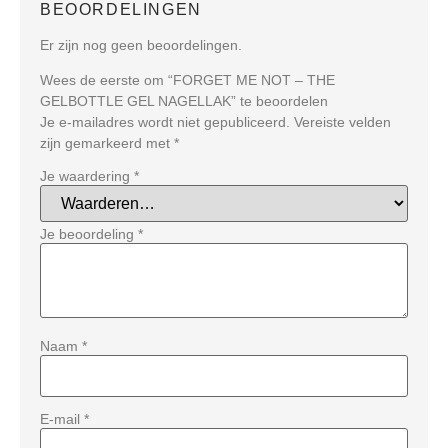
BEOORDELINGEN
Er zijn nog geen beoordelingen.
Wees de eerste om “FORGET ME NOT – THE
GELBOTTLE GEL NAGELLAK” te beoordelen
Je e-mailadres wordt niet gepubliceerd.
Vereiste velden
zijn gemarkeerd met
*
Je waardering
*
Je beoordeling
*
Naam
*
E-mail
*