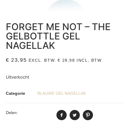
FORGET ME NOT – THE
GELBOTTLE GEL
NAGELLAK
€
23,95
EXCL. BTW.
€
28,98
INCL, BTW.
Uitverkocht
Categorie
BLAUWE GEL NAGELLAK
Delen: