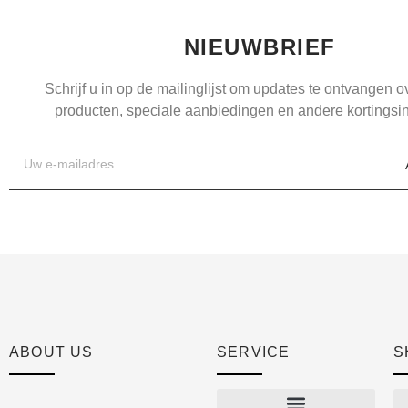
NIEUWBRIEF
Schrijf u in op de mailinglijst om updates te ontvangen 
producten, speciale aanbiedingen en andere kortingsin
ABOUT US
SERVICE
S