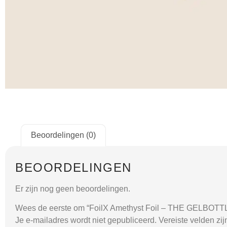
Beoordelingen (0)
BEOORDELINGEN
Er zijn nog geen beoordelingen.
Wees de eerste om “FoilX Amethyst Foil – THE GELBOTTL
Je e-mailadres wordt niet gepubliceerd.
Vereiste velden zi