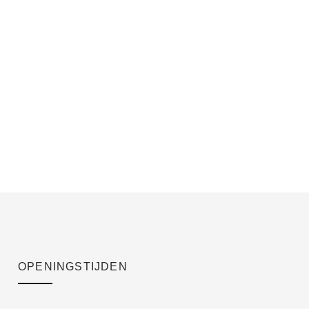
OPENINGSTIJDEN