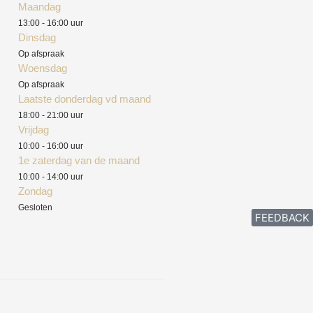
Maandag
13:00 - 16:00 uur
Dinsdag
Op afspraak
Woensdag
Op afspraak
Laatste donderdag vd maand
18:00 - 21:00 uur
Vrijdag
10:00 - 16:00 uur
1e zaterdag van de maand
10:00 - 14:00 uur
Zondag
Gesloten
FEEDBACK