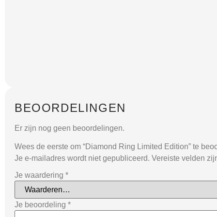
BEOORDELINGEN
Er zijn nog geen beoordelingen.
Wees de eerste om “Diamond Ring Limited Edition” te beo
Je e-mailadres wordt niet gepubliceerd.
Vereiste velden zi
Je waardering
*
Je beoordeling
*