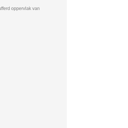
ufferd oppervlak van