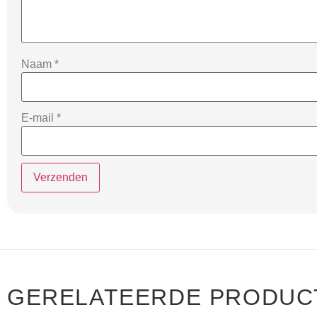
Naam
*
E-mail
*
GERELATEERDE PRODUC