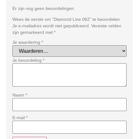
Er zijn nog geen beoordelingen.
Wees de eerste om “Diamond Line 062” te beoordelen
Je e-mailadres wordt niet gepubliceerd.
Vereiste velden
zijn gemarkeerd met
*
Je waardering
*
Je beoordeling
*
Naam
*
E-mail
*