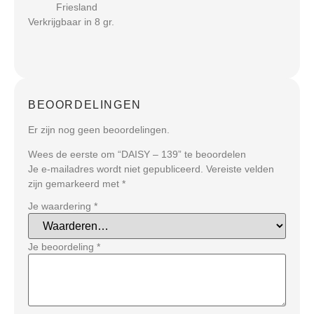
Friesland
Verkrijgbaar in 8 gr.
BEOORDELINGEN
Er zijn nog geen beoordelingen.
Wees de eerste om “DAISY – 139” te beoordelen
Je e-mailadres wordt niet gepubliceerd.
Vereiste velden
zijn gemarkeerd met
*
Je waardering
*
Je beoordeling
*