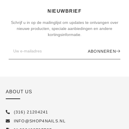
NIEUWBRIEF
Schrijf u in op de mailinglijst om updates te ontvangen over
nieuwe producten, speciale aanbiedingen en andere
kortingsinformatie.
ABONNEREN
ABOUT US
(316) 21204241
INFO@SHOP4NAILS.NL