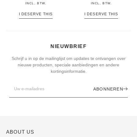
INCL, BTW.
INCL, BTW.
I DESERVE THIS
I DESERVE THIS
NIEUWBRIEF
Schrijf u in op de mailinglijst om updates te ontvangen over
nieuwe producten, speciale aanbiedingen en andere
kortingsinformatie.
ABONNEREN
ABOUT US