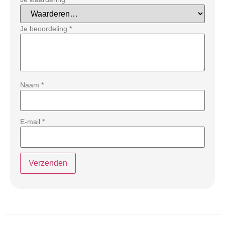
Je beoordeling
*
Naam
*
E-mail
*