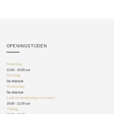
OPENINGSTIJDEN
Maandag
13:00 - 16:00 uur
Dinsdag
Op afspraak
Woensdag
Op afspraak
Laatste donderdag vd maand
18:00 - 21:00 uur
Vrijdag