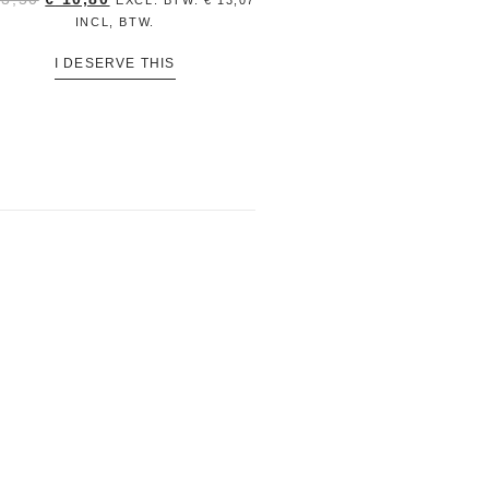
INCL, BTW.
I DESERVE THIS