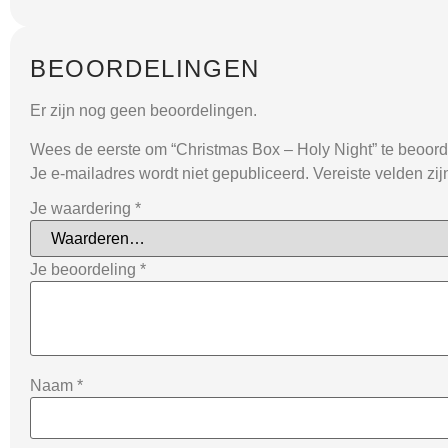
BEOORDELINGEN
Er zijn nog geen beoordelingen.
Wees de eerste om “Christmas Box – Holy Night” te beoor
Je e-mailadres wordt niet gepubliceerd.
Vereiste velden zi
Je waardering
*
Je beoordeling
*
Naam
*