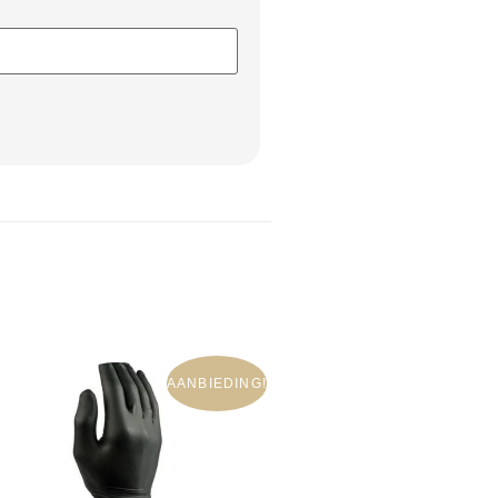
AANBIEDING!