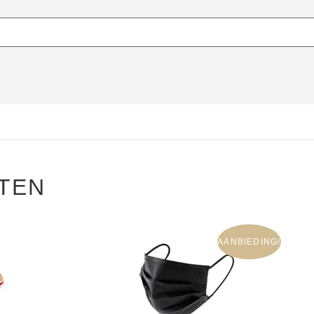
TEN
AANBIEDING!