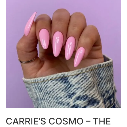
CARRIE’S COSMO – THE