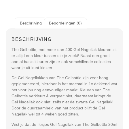
Beschrijving
Beoordelingen (0)
BESCHRIJVING
The Gelbottle, met meer dan 400 Gel Nagellak kleuren zit
er altijd een kleur tussen die je zoekt! Naast een groot
aantal basis kleuren zijn er ook verschillende collecties
waar je uit kunt kiezen.
De Gel Nagellakken van The Gelbottle zijn zeer hoog
gepigmenteerd, hierdoor is het meestal in 1x dekkend wat
het voor jou nog eenvoudiger maakt. Kleuren van The
Gelbottle verkleurt & vergeelt niet, daarnaast krimpt de
Gel Nagellak ook niet, zelfs niet de zwarte Gel Nagellak!
Door de duurzaamheid van het product blijft de Gel
Nagellak wel tot 4 weken goed zitten.
Wist je dat de flesjes Gel Nagellak van The Gelbottle 20ml