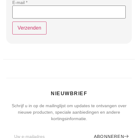
E-mail
*
NIEUWBRIEF
Schrijf u in op de mailinglijst om updates te ontvangen over
nieuwe producten, speciale aanbiedingen en andere
kortingsinformatie.
ABONNEREN