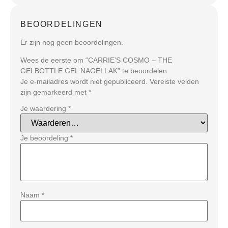
BEOORDELINGEN
Er zijn nog geen beoordelingen.
Wees de eerste om “CARRIE’S COSMO – THE
GELBOTTLE GEL NAGELLAK” te beoordelen
Je e-mailadres wordt niet gepubliceerd.
Vereiste velden
zijn gemarkeerd met
*
Je waardering
*
Je beoordeling
*
Naam
*