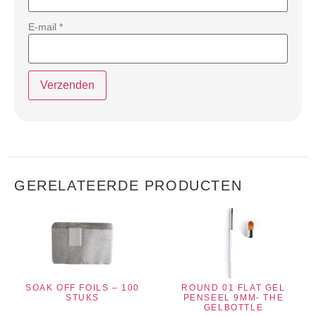
E-mail
*
GERELATEERDE PRODUCTEN
SOAK OFF FOILS – 100
ROUND 01 FLAT GEL
STUKS
PENSEEL 9MM- THE
GELBOTTLE