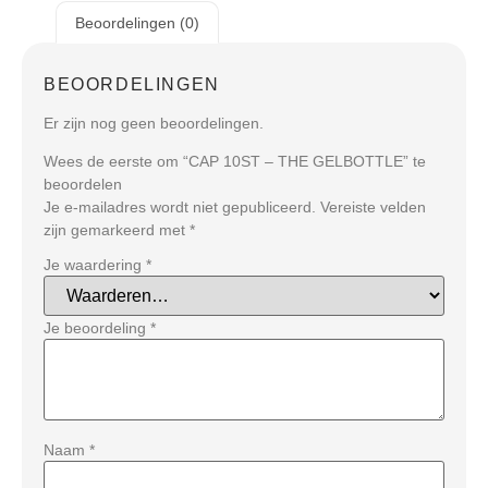
Beoordelingen (0)
BEOORDELINGEN
Er zijn nog geen beoordelingen.
Wees de eerste om “CAP 10ST – THE GELBOTTLE” te
beoordelen
Je e-mailadres wordt niet gepubliceerd.
Vereiste velden
zijn gemarkeerd met
*
Je waardering
*
Je beoordeling
*
Naam
*