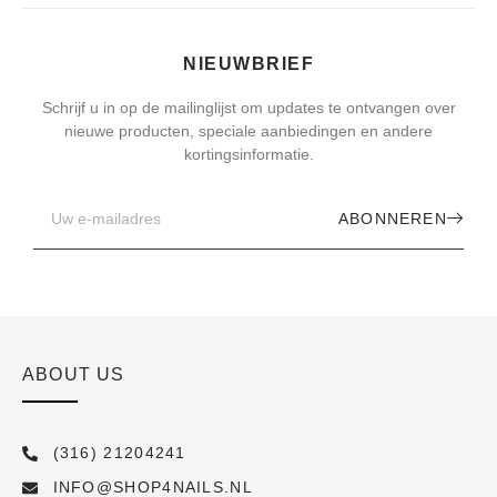
NIEUWBRIEF
Schrijf u in op de mailinglijst om updates te ontvangen over
nieuwe producten, speciale aanbiedingen en andere
kortingsinformatie.
ABONNEREN
ABOUT US
(316) 21204241
INFO@SHOP4NAILS.NL