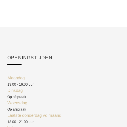
OPENINGSTIJDEN
Maandag
13:00 - 16:00 uur
Dinsdag
Op afspraak
Woensdag
Op afspraak
Laatste donderdag vd maand
18:00 - 21:00 uur