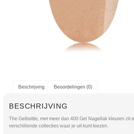
Beschrijving
Beoordelingen (0)
BESCHRIJVING
The Gelbottle, met meer dan 400 Gel Nagellak kleuren zit er 
verschillende collecties waar je uit kunt kiezen.