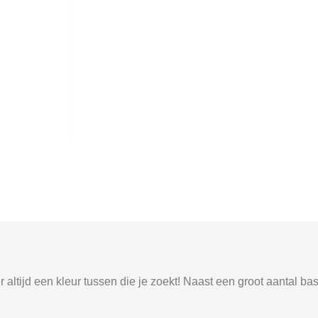
altijd een kleur tussen die je zoekt! Naast een groot aantal bas