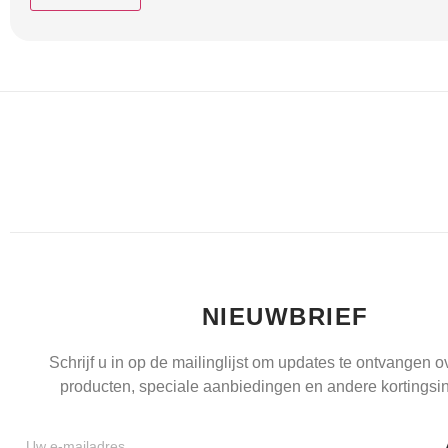
NIEUWBRIEF
Schrijf u in op de mailinglijst om updates te ontvangen 
producten, speciale aanbiedingen en andere kortingsin