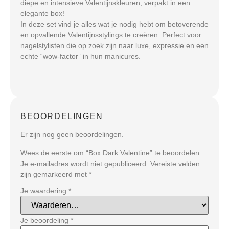
diepe en intensieve Valentijnskleuren, verpakt in een
elegante box!
In deze set vind je alles wat je nodig hebt om betoverende
en opvallende Valentijnsstylings te creëren. Perfect voor
nagelstylisten die op zoek zijn naar luxe, expressie en een
echte “wow-factor” in hun manicures.
BEOORDELINGEN
Er zijn nog geen beoordelingen.
Wees de eerste om “Box Dark Valentine” te beoordelen
Je e-mailadres wordt niet gepubliceerd.
Vereiste velden
zijn gemarkeerd met
*
Je waardering
*
Je beoordeling
*