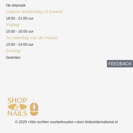
Herroepingsrecht
Op afspraak
Laatste donderdag vd maand
Klachten
18:00 - 21:00 uur
Vrijdag
10:00 - 16:00 uur
1e zaterdag van de maand
10:00 - 14:00 uur
Zondag
Gesloten
FEEDBACK
© 2025 • Alle rechten voorbehouden • door limbointernational.nl