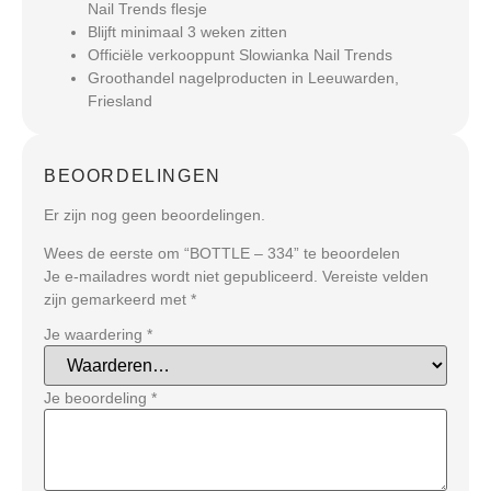
Nail Trends flesje
Blijft minimaal 3 weken zitten
Officiële verkooppunt Slowianka Nail Trends
Groothandel nagelproducten in Leeuwarden,
Friesland
BEOORDELINGEN
Er zijn nog geen beoordelingen.
Wees de eerste om “BOTTLE – 334” te beoordelen
Je e-mailadres wordt niet gepubliceerd.
Vereiste velden
zijn gemarkeerd met
*
Je waardering
*
Je beoordeling
*