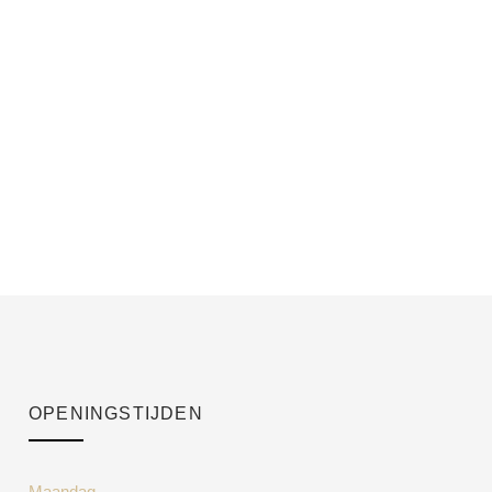
OPENINGSTIJDEN
Maandag