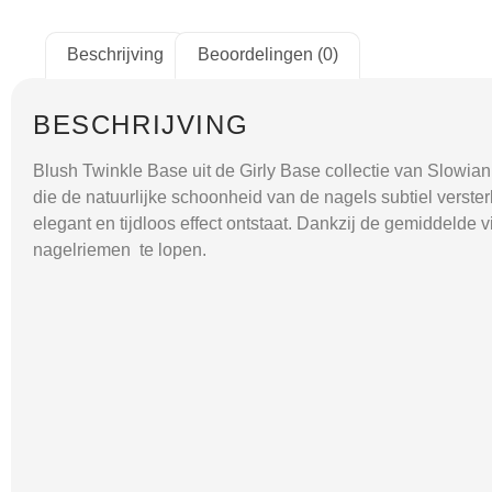
Beschrijving
Beoordelingen (0)
BESCHRIJVING
Blush Twinkle Base uit de Girly Base collectie van Slowian
die de natuurlijke schoonheid van de nagels subtiel verster
elegant en tijdloos effect ontstaat. Dankzij de gemiddelde vi
nagelriemen te lopen.