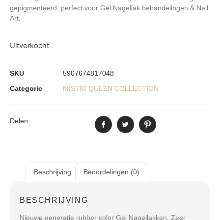
gepigmenteerd, perfect voor Gel Nagellak behandelingen & Nail
Art.
Uitverkocht
SKU
5907674817048
Categorie
MISTIC QUEEN COLLECTION
Delen:
Beschrijving
Beoordelingen (0)
BESCHRIJVING
Nieuwe generatie rubber color Gel Nagellakken. Zeer