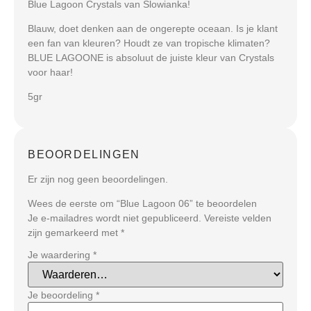
Blue Lagoon Crystals van Slowianka!
Blauw, doet denken aan de ongerepte oceaan. Is je klant
een fan van kleuren? Houdt ze van tropische klimaten?
BLUE LAGOONE is absoluut de juiste kleur van Crystals
voor haar!
5gr
BEOORDELINGEN
Er zijn nog geen beoordelingen.
Wees de eerste om “Blue Lagoon 06” te beoordelen
Je e-mailadres wordt niet gepubliceerd.
Vereiste velden
zijn gemarkeerd met
*
Je waardering
*
Je beoordeling
*