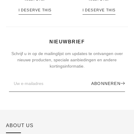
I DESERVE THIS
I DESERVE THIS
NIEUWBRIEF
Schrijf u in op de mailinglijst om updates te ontvangen over
nieuwe producten, speciale aanbiedingen en andere
kortingsinformatie.
ABONNEREN
ABOUT US