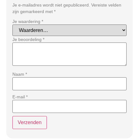
Je e-mailadres wordt niet gepubliceerd.
Vereiste velden
zijn gemarkeerd met
*
Je waardering
*
Je beoordeling
*
Naam
*
E-mail
*