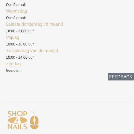
Privacyverklaring
Op afspraak
Woensdag
Herroepingsrecht
Op afspraak
Laatste donderdag vd maand
Klachten
18:00 - 21:00 uur
Vrijdag
10:00 - 16:00 uur
1e zaterdag van de maand
10:00 - 14:00 uur
Zondag
Gesloten
FEEDBACK