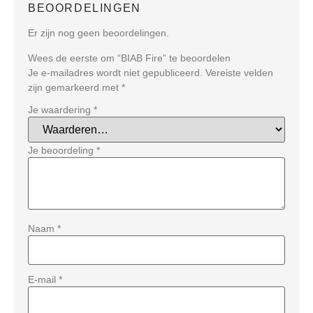
BEOORDELINGEN
Er zijn nog geen beoordelingen.
Wees de eerste om “BIAB Fire” te beoordelen
Je e-mailadres wordt niet gepubliceerd.
Vereiste velden
zijn gemarkeerd met
*
Je waardering
*
Je beoordeling
*
Naam
*
E-mail
*