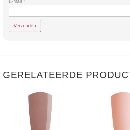
E-mail
*
GERELATEERDE PRODUC