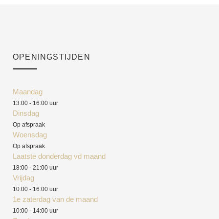
OPENINGSTIJDEN
Maandag
13:00 - 16:00 uur
Dinsdag
Op afspraak
Woensdag
Op afspraak
Laatste donderdag vd maand
18:00 - 21:00 uur
Vrijdag
10:00 - 16:00 uur
1e zaterdag van de maand
10:00 - 14:00 uur