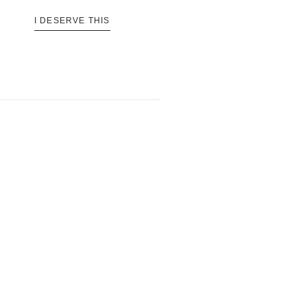
I DESERVE THIS