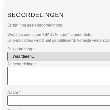
BEOORDELINGEN
Er zijn nog geen beoordelingen.
Wees de eerste om “BIAB Demure” te beoordelen
Je e-mailadres wordt niet gepubliceerd.
Vereiste velden zi
Je waardering
*
Je beoordeling
*
Naam
*