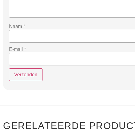
Naam
*
E-mail
*
GERELATEERDE PRODUC