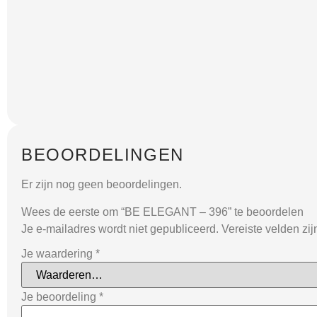
BEOORDELINGEN
Er zijn nog geen beoordelingen.
Wees de eerste om “BE ELEGANT – 396” te beoordelen
Je e-mailadres wordt niet gepubliceerd.
Vereiste velden zi
Je waardering
*
Je beoordeling
*