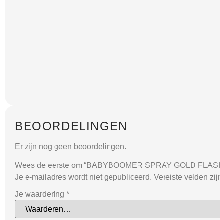
BEOORDELINGEN
Er zijn nog geen beoordelingen.
Wees de eerste om “BABYBOOMER SPRAY GOLD FLASH”
Je e-mailadres wordt niet gepubliceerd.
Vereiste velden zi
Je waardering
*