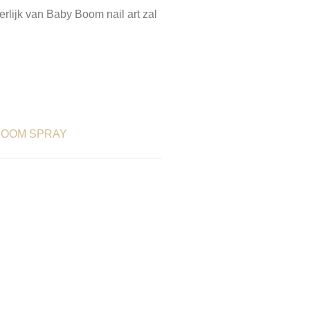
terlijk van Baby Boom nail art zal
BOOM SPRAY