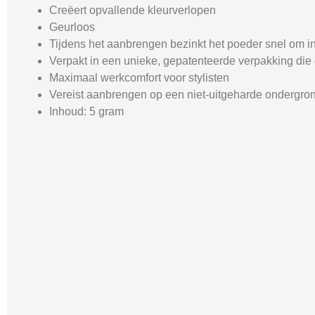
Creëert opvallende kleurverlopen
Geurloos
Tijdens het aanbrengen bezinkt het poeder snel om 
Verpakt in een unieke, gepatenteerde verpakking die
Maximaal werkcomfort voor stylisten
Vereist aanbrengen op een niet-uitgeharde ondergron
Inhoud: 5 gram