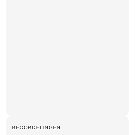
BEOORDELINGEN