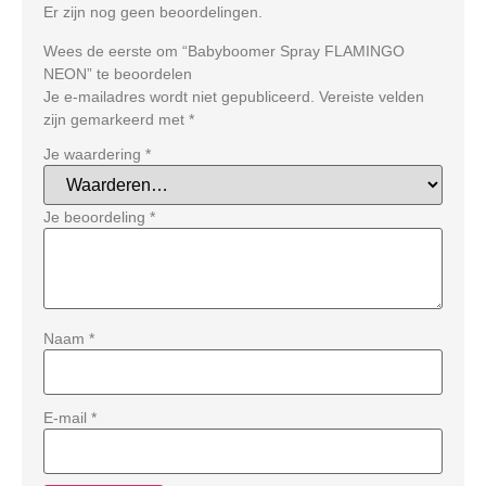
Er zijn nog geen beoordelingen.
Wees de eerste om “Babyboomer Spray FLAMINGO
NEON” te beoordelen
Je e-mailadres wordt niet gepubliceerd.
Vereiste velden
zijn gemarkeerd met
*
Je waardering
*
Je beoordeling
*
Naam
*
E-mail
*