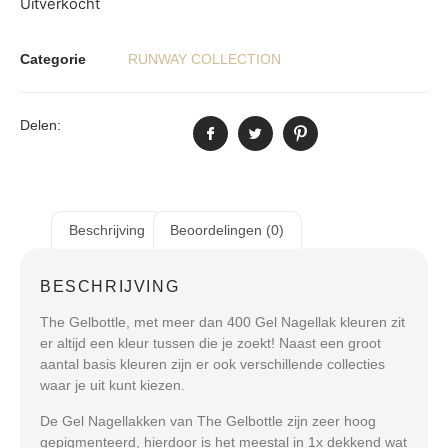
Uitverkocht
Categorie
RUNWAY COLLECTION
Delen:
Beschrijving
Beoordelingen (0)
BESCHRIJVING
The Gelbottle, met meer dan 400 Gel Nagellak kleuren zit
er altijd een kleur tussen die je zoekt! Naast een groot
aantal basis kleuren zijn er ook verschillende collecties
waar je uit kunt kiezen.
De Gel Nagellakken van The Gelbottle zijn zeer hoog
gepigmenteerd, hierdoor is het meestal in 1x dekkend wat