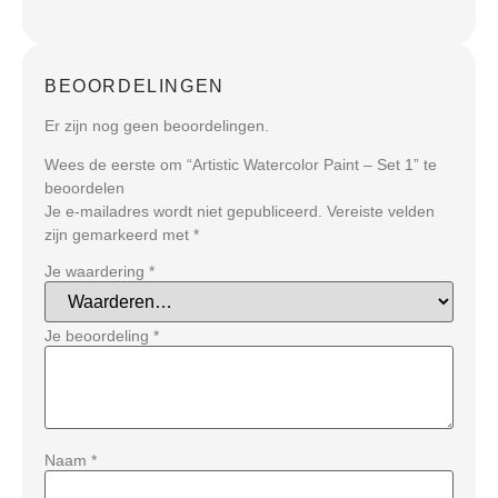
BEOORDELINGEN
Er zijn nog geen beoordelingen.
Wees de eerste om “Artistic Watercolor Paint – Set 1” te
beoordelen
Je e-mailadres wordt niet gepubliceerd.
Vereiste velden
zijn gemarkeerd met
*
Je waardering
*
Je beoordeling
*
Naam
*