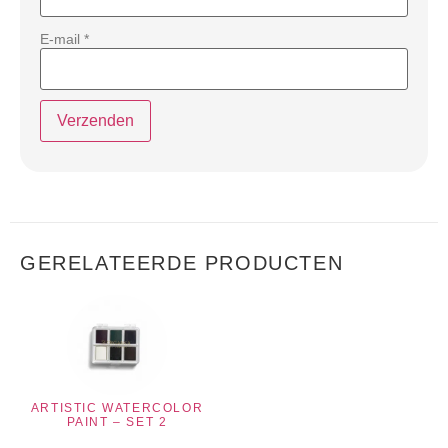
E-mail
*
GERELATEERDE PRODUCTEN
ARTISTIC WATERCOLOR
PAINT – SET 2