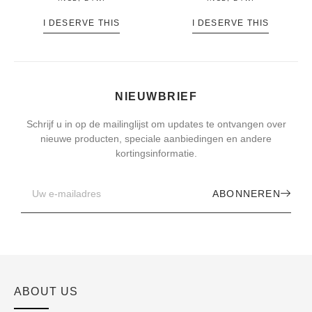
I DESERVE THIS
I DESERVE THIS
NIEUWBRIEF
Schrijf u in op de mailinglijst om updates te ontvangen over
nieuwe producten, speciale aanbiedingen en andere
kortingsinformatie.
ABONNEREN
ABOUT US