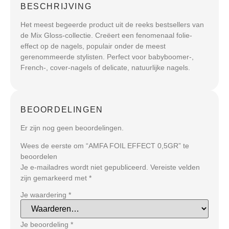
BESCHRIJVING
Het meest begeerde product uit de reeks bestsellers van
de Mix Gloss-collectie. Creëert een fenomenaal folie-
effect op de nagels, populair onder de meest
gerenommeerde stylisten. Perfect voor babyboomer-,
French-, cover-nagels of delicate, natuurlijke nagels.
BEOORDELINGEN
Er zijn nog geen beoordelingen.
Wees de eerste om “AMFA FOIL EFFECT 0,5GR” te
beoordelen
Je e-mailadres wordt niet gepubliceerd.
Vereiste velden
zijn gemarkeerd met
*
Je waardering
*
Je beoordeling
*