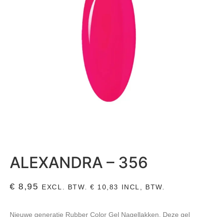
ALEXANDRA – 356
€
8,95
EXCL. BTW.
€
10,83
INCL, BTW.
Nieuwe generatie Rubber Color Gel Nagellakken. Deze gel