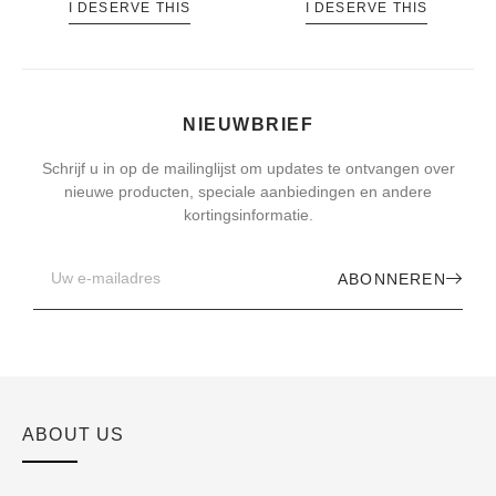
I DESERVE THIS
I DESERVE THIS
NIEUWBRIEF
Schrijf u in op de mailinglijst om updates te ontvangen over
nieuwe producten, speciale aanbiedingen en andere
kortingsinformatie.
ABONNEREN
ABOUT US