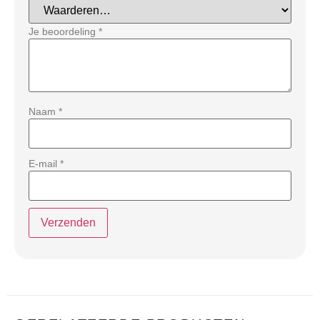
Je beoordeling
*
Naam
*
E-mail
*