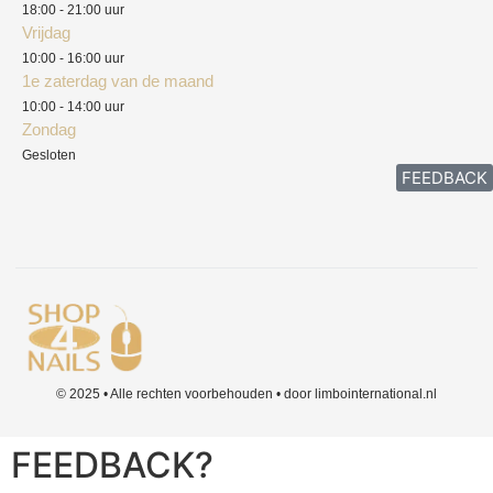
18:00 - 21:00 uur
Vrijdag
10:00 - 16:00 uur
1e zaterdag van de maand
10:00 - 14:00 uur
Zondag
Gesloten
FEEDBACK
© 2025 • Alle rechten voorbehouden • door limbointernational.nl
FEEDBACK?