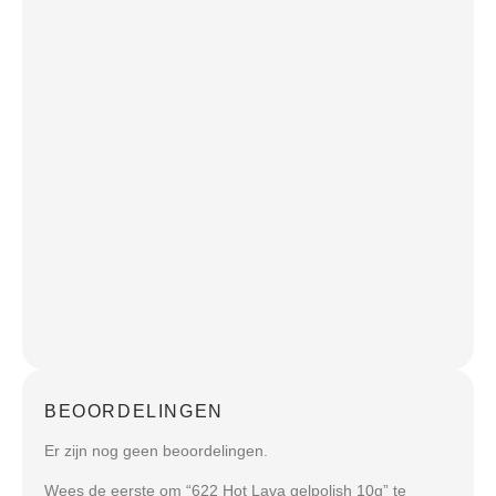
BEOORDELINGEN
Er zijn nog geen beoordelingen.
Wees de eerste om “622 Hot Lava gelpolish 10g” te