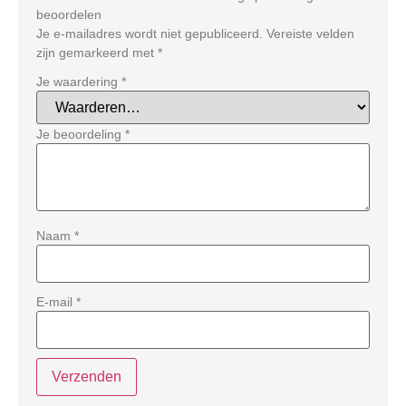
beoordelen
Je e-mailadres wordt niet gepubliceerd.
Vereiste velden
zijn gemarkeerd met
*
Je waardering
*
Je beoordeling
*
Naam
*
E-mail
*