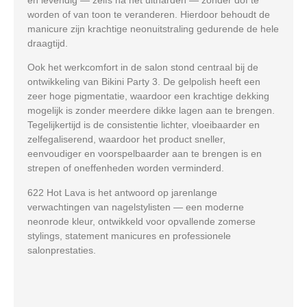
worden of van toon te veranderen. Hierdoor behoudt de
manicure zijn krachtige neonuitstraling gedurende de hele
draagtijd.
Ook het werkcomfort in de salon stond centraal bij de
ontwikkeling van Bikini Party 3. De gelpolish heeft een
zeer hoge pigmentatie, waardoor een krachtige dekking
mogelijk is zonder meerdere dikke lagen aan te brengen.
Tegelijkertijd is de consistentie lichter, vloeibaarder en
zelfegaliserend, waardoor het product sneller,
eenvoudiger en voorspelbaarder aan te brengen is en
strepen of oneffenheden worden verminderd.
622 Hot Lava is het antwoord op jarenlange
verwachtingen van nagelstylisten — een moderne
neonrode kleur, ontwikkeld voor opvallende zomerse
stylings, statement manicures en professionele
salonprestaties.