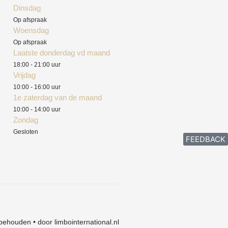
Dinsdag
Op afspraak
Woensdag
Op afspraak
Laatste donderdag vd maand
18:00 - 21:00 uur
Vrijdag
10:00 - 16:00 uur
1e zaterdag van de maand
10:00 - 14:00 uur
Zondag
Gesloten
FEEDBACK
behouden • door limbointernational.nl