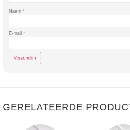
Naam
*
E-mail
*
GERELATEERDE PRODUC