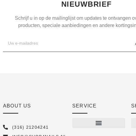
NIEUWBRIEF
Schrijf u in op de mailinglijst om updates te ontvangen 
producten, speciale aanbiedingen en andere kortingsin
ABOUT US
SERVICE
S
(316) 21204241