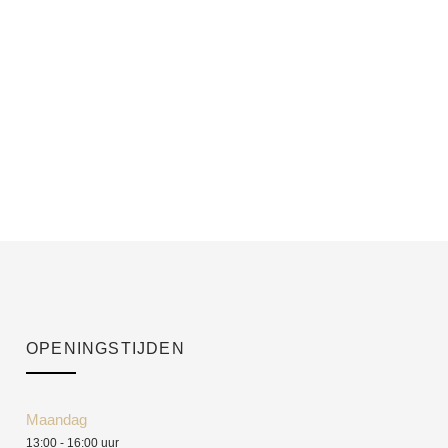
OPENINGSTIJDEN
Maandag
13:00 - 16:00 uur