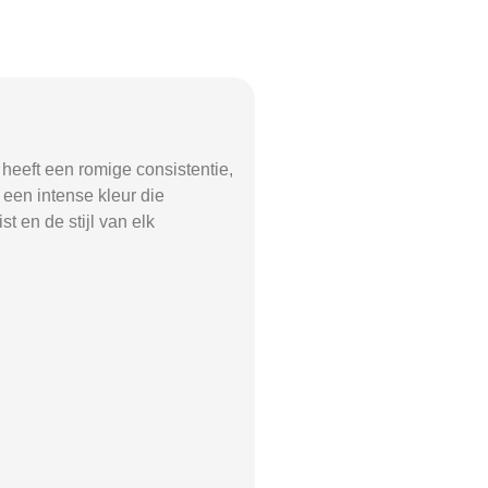
heeft een romige consistentie,
 een intense kleur die
 en de stijl van elk