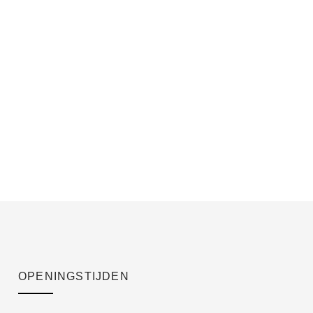
OPENINGSTIJDEN