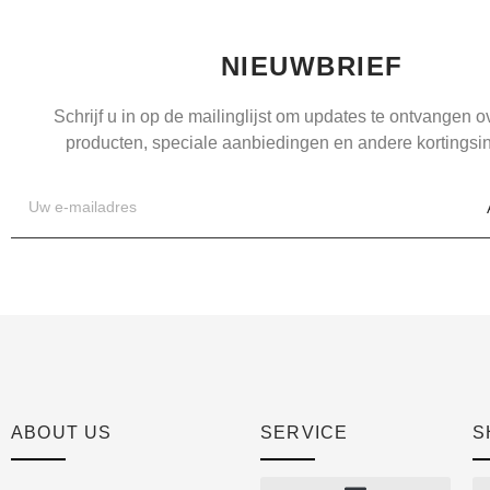
NIEUWBRIEF
Schrijf u in op de mailinglijst om updates te ontvangen 
producten, speciale aanbiedingen en andere kortingsin
ABOUT US
SERVICE
S