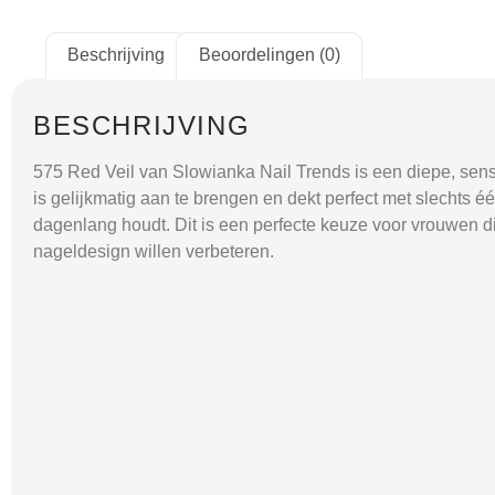
Beschrijving
Beoordelingen (0)
BESCHRIJVING
575 Red Veil van Slowianka Nail Trends is een diepe, sensu
is gelijkmatig aan te brengen en dekt perfect met slechts 
dagenlang houdt. Dit is een perfecte keuze voor vrouwen di
nageldesign willen verbeteren.