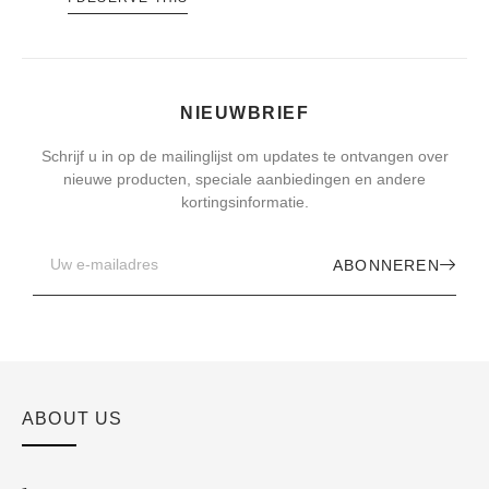
NIEUWBRIEF
Schrijf u in op de mailinglijst om updates te ontvangen over
nieuwe producten, speciale aanbiedingen en andere
kortingsinformatie.
ABONNEREN
ABOUT US