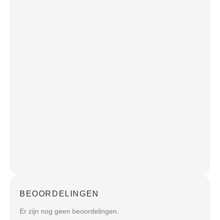
BEOORDELINGEN
Er zijn nog geen beoordelingen.