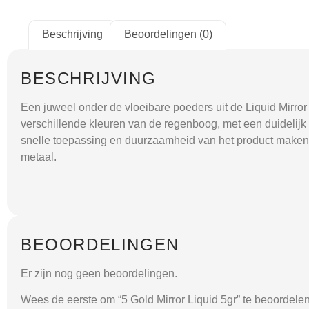
Beschrijving
Beoordelingen (0)
BESCHRIJVING
Een juweel onder de vloeibare poeders uit de Liquid Mirror
verschillende kleuren van de regenboog, met een duidelijk 
snelle toepassing en duurzaamheid van het product maken he
metaal.
BEOORDELINGEN
Er zijn nog geen beoordelingen.
Wees de eerste om “5 Gold Mirror Liquid 5gr” te beoordele