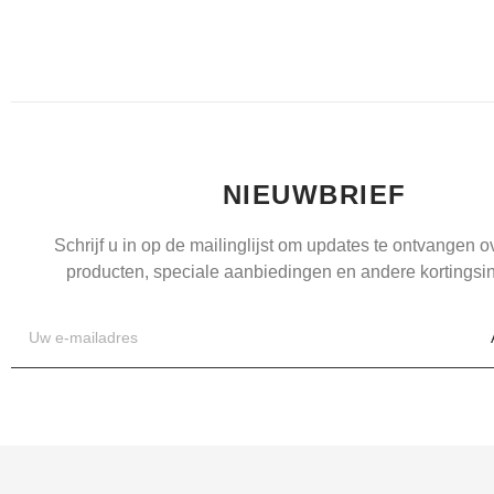
NIEUWBRIEF
Schrijf u in op de mailinglijst om updates te ontvangen 
producten, speciale aanbiedingen en andere kortingsin