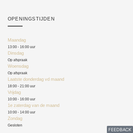
OPENINGSTIJDEN
Maandag
13:00 - 16:00 uur
Dinsdag
Op afspraak
Woensdag
Op afspraak
Laatste donderdag vd maand
18:00 - 21:00 uur
Vrijdag
10:00 - 16:00 uur
1e zaterdag van de maand
10:00 - 14:00 uur
Zondag
Gesloten
FEEDBACK