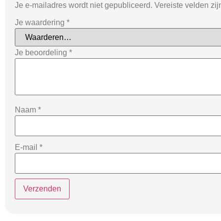
Je e-mailadres wordt niet gepubliceerd.
Vereiste velden zi
Je waardering
*
Je beoordeling
*
Naam
*
E-mail
*