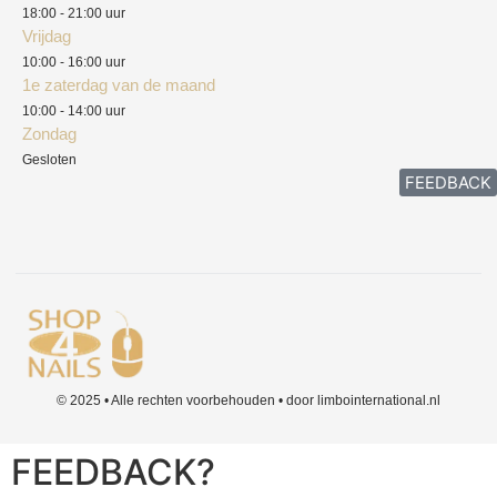
Klachten
18:00 - 21:00 uur
Vrijdag
10:00 - 16:00 uur
1e zaterdag van de maand
10:00 - 14:00 uur
Zondag
Gesloten
FEEDBACK
© 2025 • Alle rechten voorbehouden • door limbointernational.nl
FEEDBACK?