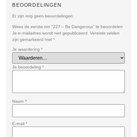
BEOORDELINGEN
Er zijn nog geen beoordelingen.
Wees de eerste om “227 – Be Dangerous” te beoordelen
Je e-mailadres wordt niet gepubliceerd.
Vereiste velden
zijn gemarkeerd met
*
Je waardering
*
Je beoordeling
*
Naam
*
E-mail
*