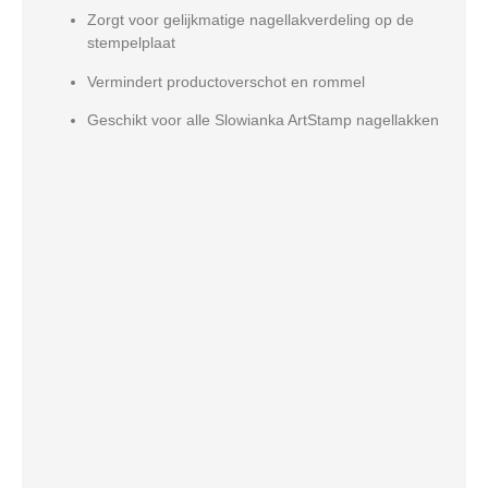
Zorgt voor gelijkmatige nagellakverdeling op de
stempelplaat
Vermindert productoverschot en rommel
Geschikt voor alle Slowianka ArtStamp nagellakken