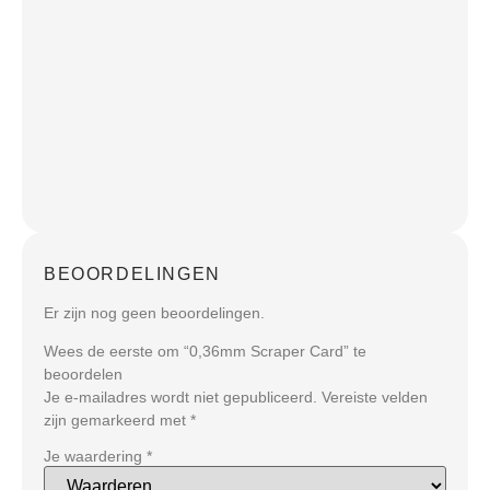
BEOORDELINGEN
Er zijn nog geen beoordelingen.
Wees de eerste om “0,36mm Scraper Card” te
beoordelen
Je e-mailadres wordt niet gepubliceerd.
Vereiste velden
zijn gemarkeerd met
*
Je waardering
*