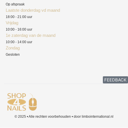
Herroepingsrecht
Op afspraak
Laatste donderdag vd maand
Klachten
18:00 - 21:00 uur
Vrijdag
10:00 - 16:00 uur
1e zaterdag van de maand
10:00 - 14:00 uur
Zondag
Gesloten
FEEDBACK
© 2025 • Alle rechten voorbehouden • door limbointernational.nl