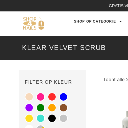
GRATIS V
SHOP OP CATEGORIE
KLEAR VELVET SCRUB
Toont alle 
FILTER OP KLEUR