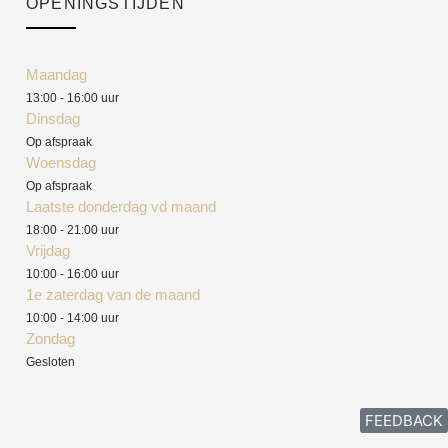
OPENINGSTIJDEN
Maandag
13:00 - 16:00 uur
Dinsdag
Op afspraak
Woensdag
Op afspraak
Laatste donderdag vd maand
18:00 - 21:00 uur
Vrijdag
10:00 - 16:00 uur
1e zaterdag van de maand
10:00 - 14:00 uur
Zondag
Gesloten
FEEDBACK