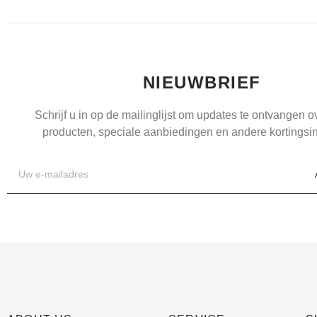
NIEUWBRIEF
Schrijf u in op de mailinglijst om updates te ontvangen 
producten, speciale aanbiedingen en andere kortingsin