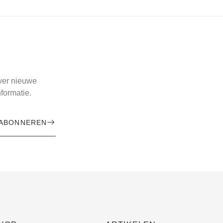
over nieuwe
formatie.
ABONNEREN