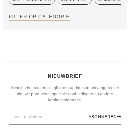
FILTER OP CATEGORIE
NIEUWBRIEF
Schrijf u in op de mailinglijst om updates te ontvangen over
nieuwe producten, speciale aanbiedingen en andere
kortingsinformatie.
ABONNEREN