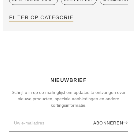
FILTER OP CATEGORIE
NIEUWBRIEF
Schrijf u in op de mailinglijst om updates te ontvangen over
nieuwe producten, speciale aanbiedingen en andere
kortingsinformatie.
ABONNEREN