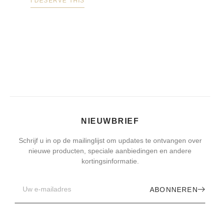
I DESERVE THIS
NIEUWBRIEF
Schrijf u in op de mailinglijst om updates te ontvangen over
nieuwe producten, speciale aanbiedingen en andere
kortingsinformatie.
ABONNEREN